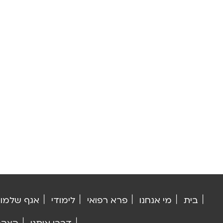
בית
מי אנחנו
פרא רפואי
לימודי
אגף שלמו