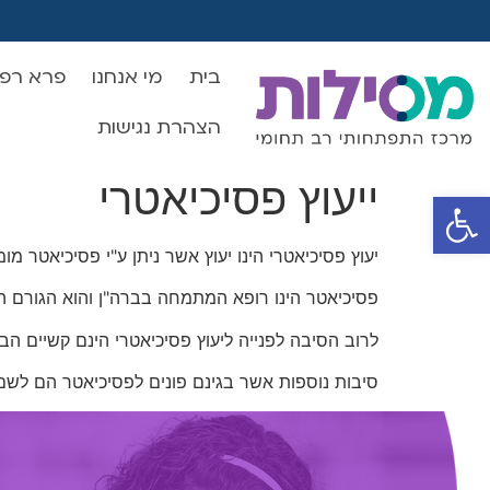
בית
מי אנחנו
פרא רפו
הצהרת נגישות
ייעוץ פסיכיאטרי
פתח סרגל נגישות
יעוץ פסיכיאטרי הינו יעוץ אשר ניתן ע"י פסיכיאטר מו
פסיכיאטר הינו רופא המתמחה בברה"ן והוא הגורם המ
לרוב הסיבה לפנייה ליעוץ פסיכיאטרי הינם קשיים הב
סיבות נוספות אשר בגינם פונים לפסיכיאטר הם לשם 