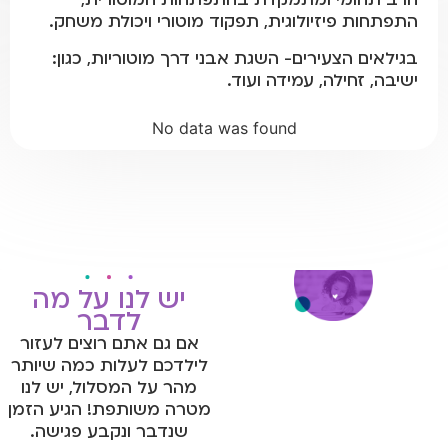
התפתחות פיזיולוגית, תפקוד מוטורי ויכולת משחק.
בגילאים הצעירים- השגת אבני דרך מוטוריות, כגון:
ישיבה, זחילה, עמידה ועוד.
No data was found
יש לנו על מה
לדבר
אם גם אתם רוצים לעזור
לילדכם לעלות כמה שיותר
מהר על המסלול, יש לנו
מטרה משותפת! הגיע הזמן
שנדבר ונקבע פגישה.