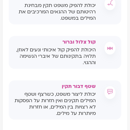
יכולת להפיק משפט תקין מבחינת
רהיטותם של ההגאים המרכיבים את
המילים במשפט.
קול צלול וברור
היכולת להפיק קול איכותי ונעים לאוזן,
תלויה בתקינותם של איברי הנשימה
וההגוי.
שטף דבור תקין
יכולת ליצור משפט, כשרצף ושטף
המילים תקינים ואין חזרות על הפסקות
לא רצויות בין המילים, או חזרות
מיותרות על מילים.