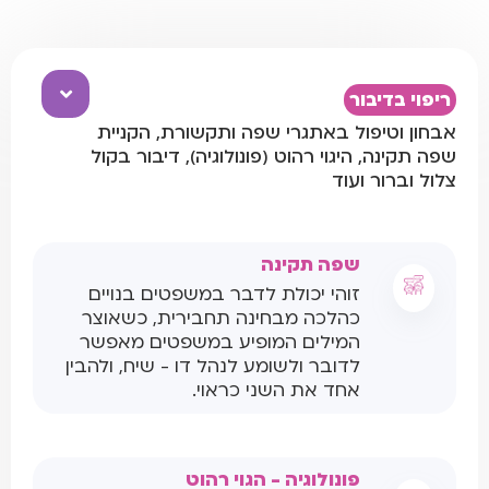
ריפוי בדיבור
אבחון וטיפול באתגרי שפה ותקשורת, הקניית
שפה תקינה, היגוי רהוט (פונולוגיה), דיבור בקול
צלול וברור ועוד
שפה תקינה
זוהי יכולת לדבר במשפטים בנויים
כהלכה מבחינה תחבירית, כשאוצר
המילים המופיע במשפטים מאפשר
לדובר ולשומע לנהל דו - שיח, ולהבין
אחד את השני כראוי.
פונולוגיה - הגוי רהוט