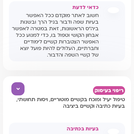
כדאי לדעת
חשוב לאתר מוקדם ככל האפשר
בעיות שפה ודבור בגיל הרך ובשנות
ביה"ס הראשונות, זאת במטרה לאפשר
אבחון הקושי וטפול בו, כדי למנוע ככל
האפשר הצטברות קשיים לימודיים
וחברתיים, העלולים להיות פועל יוצא
של קשיי השפה והדבור.
ריפוי בעיסוק
טיפול יעיל ומוכח בקשיים מוטוריים, ויסות תחושתי,
בעיות כתיבה וקשיים ביציבה
בעיות בכתיבה