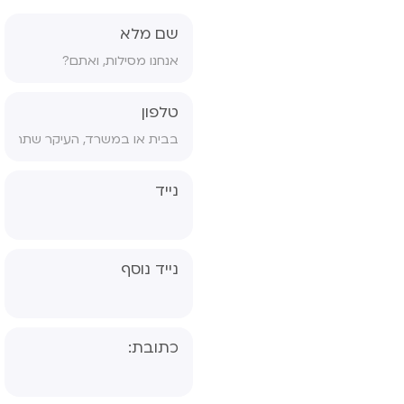
שם מלא
טלפון
נייד
נייד נוסף
כתובת: